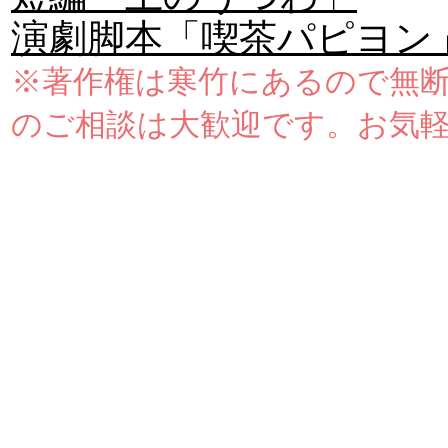
演劇脚本「喫茶パピヨン
※著作権は寒竹にあるので無
のご相談は大歓迎です。お気